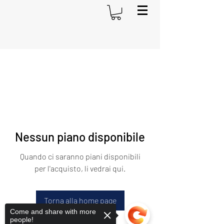
Nessun piano disponibile
Quando ci saranno piani disponibili
per l'acquisto, li vedrai qui.
Torna alla home page
Come and share with more
people!